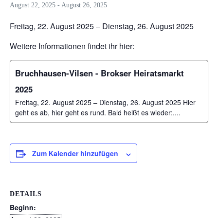
August 22, 2025
-
August 26, 2025
Freitag, 22. August 2025 – Dienstag, 26. August 2025
Weitere Informationen findet ihr hier:
Bruchhausen-Vilsen - Brokser Heiratsmarkt
2025
Freitag, 22. August 2025 – Dienstag, 26. August 2025 Hier
geht es ab, hier geht es rund. Bald heißt es wieder:....
Zum Kalender hinzufügen
DETAILS
Beginn: