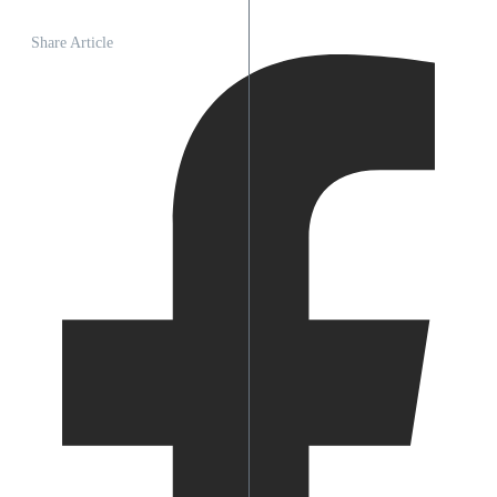
Share Article