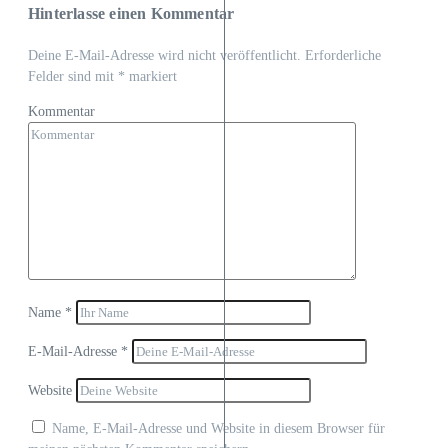
Hinterlasse einen Kommentar
Deine E-Mail-Adresse wird nicht veröffentlicht.
Erforderliche
Felder sind mit
*
markiert
Kommentar
Name
*
E-Mail-Adresse
*
Website
Name, E-Mail-Adresse und Website in diesem Browser für