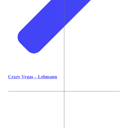
Crazy Vegas – Lehmann