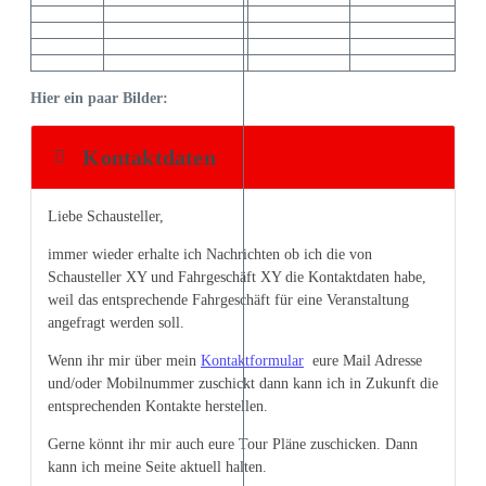
Hier ein paar Bilder:
Kontaktdaten
Liebe Schausteller,
immer wieder erhalte ich Nachrichten ob ich die von
Schausteller XY und Fahrgeschäft XY die Kontaktdaten habe,
weil das entsprechende Fahrgeschäft für eine Veranstaltung
angefragt werden soll.
Wenn ihr mir über mein
Kontaktformular
eure Mail Adresse
und/oder Mobilnummer zuschickt dann kann ich in Zukunft die
entsprechenden Kontakte herstellen.
Gerne könnt ihr mir auch eure Tour Pläne zuschicken. Dann
kann ich meine Seite aktuell halten.