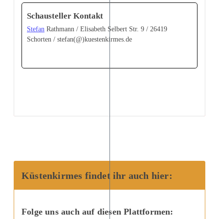
Schausteller Kontakt
Stefan
Rathmann / Elisabeth Selbert Str. 9 / 26419
Schorten / stefan(@)kuestenkirmes.de
Küstenkirmes findet ihr auch hier:
Folge uns auch auf diesen Plattformen: