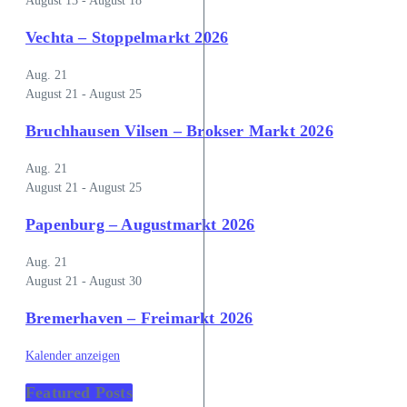
August 13
-
August 18
Vechta – Stoppelmarkt 2026
Aug.
21
August 21
-
August 25
Bruchhausen Vilsen – Brokser Markt 2026
Aug.
21
August 21
-
August 25
Papenburg – Augustmarkt 2026
Aug.
21
August 21
-
August 30
Bremerhaven – Freimarkt 2026
Kalender anzeigen
Featured Posts