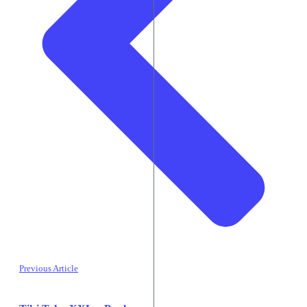
Previous Article