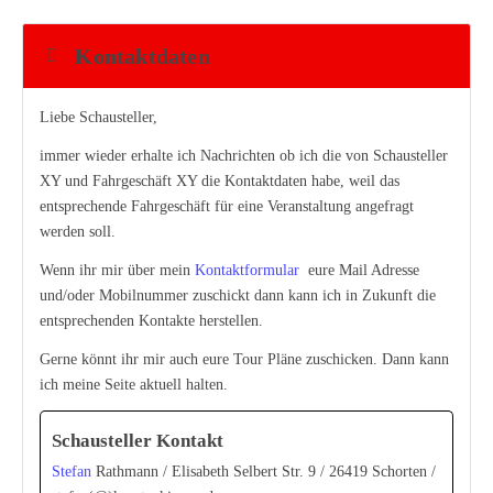
Kontaktdaten
Liebe Schausteller,
immer wieder erhalte ich Nachrichten ob ich die von Schausteller
XY und Fahrgeschäft XY die Kontaktdaten habe, weil das
entsprechende Fahrgeschäft für eine Veranstaltung angefragt
werden soll.
Wenn ihr mir über mein
Kontaktformular
eure Mail Adresse
und/oder Mobilnummer zuschickt dann kann ich in Zukunft die
entsprechenden Kontakte herstellen.
Gerne könnt ihr mir auch eure Tour Pläne zuschicken. Dann kann
ich meine Seite aktuell halten.
Schausteller Kontakt
Stefan
Rathmann / Elisabeth Selbert Str. 9 / 26419 Schorten /