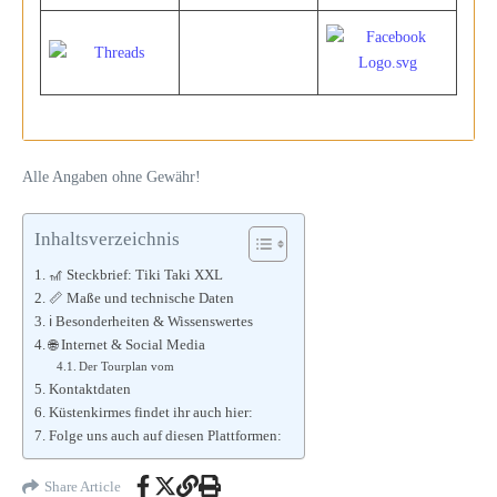
Alle Angaben ohne Gewähr!
Inhaltsverzeichnis
🎢 Steckbrief: Tiki Taki XXL
📏 Maße und technische Daten
ℹ️ Besonderheiten & Wissenswertes
🌐 Internet & Social Media
Der Tourplan vom
Kontaktdaten
Küstenkirmes findet ihr auch hier:
Folge uns auch auf diesen Plattformen:
Share Article