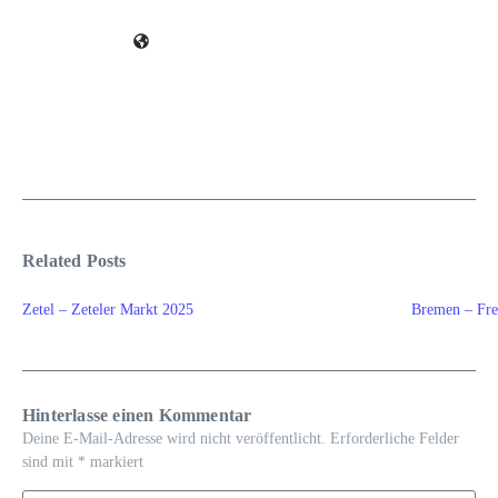
Related Posts
Zetel – Zeteler Markt 2025
Bremen – Fre
Hinterlasse einen Kommentar
Deine E-Mail-Adresse wird nicht veröffentlicht.
Erforderliche Felder
sind mit
*
markiert