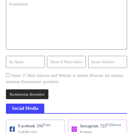
Name, E-Mail-Adresse und Website in diesem Browser für meinen
nächsten Kommentar speichern.
Social Media
Fans
Follower
Facebook
191
Instagram
721
Gefällt mir
Folgen