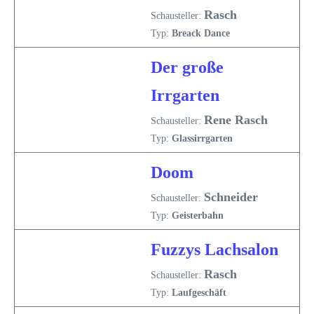
Rasch
Schausteller:
Typ:
Breack Dance
Der große
Irrgarten
Rene Rasch
Schausteller:
Typ:
Glassirrgarten
Doom
Schneider
Schausteller:
Typ:
Geisterbahn
Fuzzys Lachsalon
Rasch
Schausteller:
Typ:
Laufgeschäft