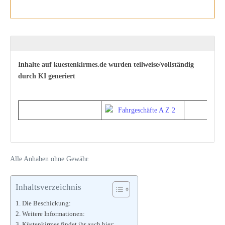
Inhalte auf kuestenkirmes.de wurden teilweise/vollständig
durch KI generiert
Alle Anhaben ohne Gewähr.
Inhaltsverzeichnis
Die Beschickung:
Weitere Informationen:
Küstenkirmes findet ihr auch hier: