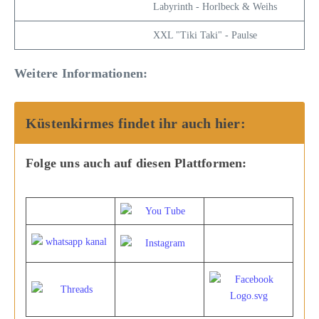
Labyrinth - Horlbeck & Weihs
XXL "Tiki Taki" - Paulse
Weitere Informationen:
Küstenkirmes findet ihr auch hier:
Folge uns auch auf diesen Plattformen: