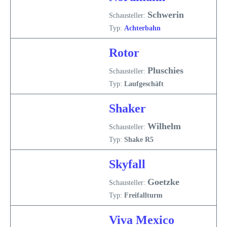
Schwerin
Schausteller:
Typ:
Achterbahn
Rotor
Pluschies
Schausteller:
Typ:
Laufgeschäft
Shaker
Wilhelm
Schausteller:
Typ:
Shake R5
Skyfall
Goetzke
Schausteller:
Typ:
Freifallturm
Viva Mexico