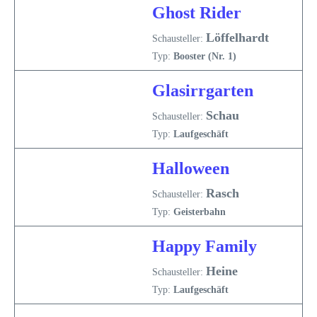
Ghost Rider
Löffelhardt
Schausteller:
Typ:
Booster (Nr. 1)
Glasirrgarten
Schau
Schausteller:
Typ:
Laufgeschäft
Halloween
Rasch
Schausteller:
Typ:
Geisterbahn
Happy Family
Heine
Schausteller:
Typ:
Laufgeschäft