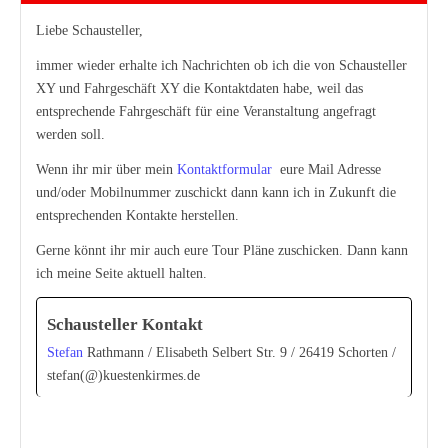
Liebe Schausteller,
immer wieder erhalte ich Nachrichten ob ich die von Schausteller
XY und Fahrgeschäft XY die Kontaktdaten habe, weil das
entsprechende Fahrgeschäft für eine Veranstaltung angefragt
werden soll.
Wenn ihr mir über mein
Kontaktformular
eure Mail Adresse
und/oder Mobilnummer zuschickt dann kann ich in Zukunft die
entsprechenden Kontakte herstellen.
Gerne könnt ihr mir auch eure Tour Pläne zuschicken. Dann kann
ich meine Seite aktuell halten.
Schausteller Kontakt
Stefan
Rathmann / Elisabeth Selbert Str. 9 / 26419 Schorten /
stefan(@)kuestenkirmes.de