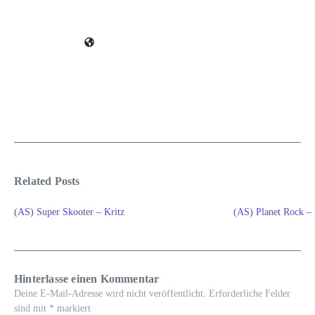
Related Posts
(AS) Super Skooter – Kritz
(AS) Planet Rock –
Hinterlasse einen Kommentar
Deine E-Mail-Adresse wird nicht veröffentlicht.
Erforderliche Felder
sind mit
*
markiert