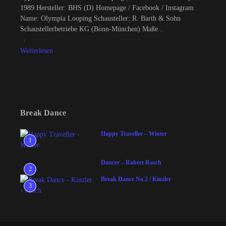
1989 Hersteller: BHS (D) Homepage / Facebook / Instagram
Name: Olympia Looping Schausteller: R. Barth & Sohn
Schaustellerbetriebe KG (Bonn-München) Maße...
Weiterlesen
Break Dance
Happy Traveller – Winter
1
Dancer – Robert Rasch
2
Break Dance No.2 / Kinzler
3