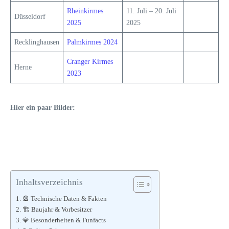
Rheinkirmes
11. Juli – 20. Juli
Düsseldorf
2025
2025
Recklinghausen
Palmkirmes 2024
Cranger Kirmes
Herne
2023
Hier ein paar Bilder:
Inhaltsverzeichnis
🎡 Technische Daten & Fakten
🏗️ Baujahr & Vorbesitzer
💎 Besonderheiten & Funfacts