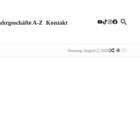
ahrgeschäfte A-Z
Kontakt
Sonntag, August 2, 2026