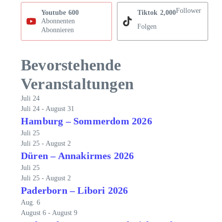
Follower
Youtube
600
Tiktok
2,000
Abonnenten
Folgen
Abonnieren
Bevorstehende
Veranstaltungen
Juli
24
Juli 24
-
August 31
Hamburg – Sommerdom 2026
Juli
25
Juli 25
-
August 2
Düren – Annakirmes 2026
Juli
25
Juli 25
-
August 2
Paderborn – Libori 2026
Aug.
6
August 6
-
August 9