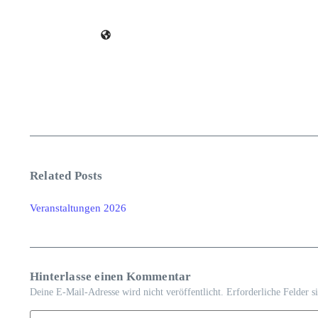
Related Posts
Veranstaltungen 2026
Hinterlasse einen Kommentar
Deine E-Mail-Adresse wird nicht veröffentlicht.
Erforderliche Felder s