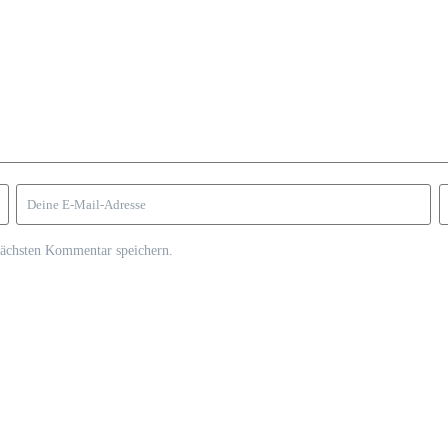
nächsten Kommentar speichern.