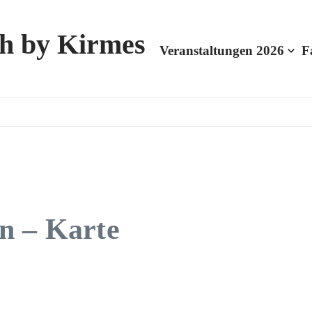
h by Kirmes
Veranstaltungen 2026
F
n – Karte