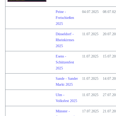
Peine -
04.07.2025
08.07.0
Freischießen
2025
Düsseldorf -
11.07.2025
20.07.2
Rheinkirmes
2025
Esens -
11.07.2025
15.07.2
Schützenfest
2025
Sande - Sander
11.07.2025
14.07.2
Markt 2025
Ulm -
11.07.2025
27.07.2
Volksfest 2025
Münster -
17.07.2025
21.07.2