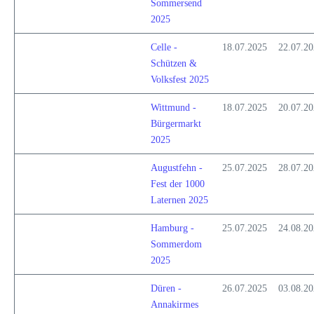
Sommersend
2025
Celle -
18.07.2025
22.07.2
Schützen &
Volksfest 2025
Wittmund -
18.07.2025
20.07.2
Bürgermarkt
2025
Augustfehn -
25.07.2025
28.07.2
Fest der 1000
Laternen 2025
Hamburg -
25.07.2025
24.08.2
Sommerdom
2025
Düren -
26.07.2025
03.08.2
Annakirmes