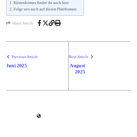
Küstenkirmes findet ihr auch hier:
Folge uns auch auf diesen Plattformen:
Share Article
Previous Article
Next Article
Juni 2025
August
2025