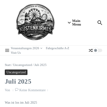
Zum Inhalt springen
Main
Menu
Veranstaltungen 2026
Fahrgeschäfte A-Z
Visit Us
Start
/
Uncategorized
/
Juli 2025
Uncategorized
Juli 2025
Von
Keine Kommentare
Was ist los im Juli 2025