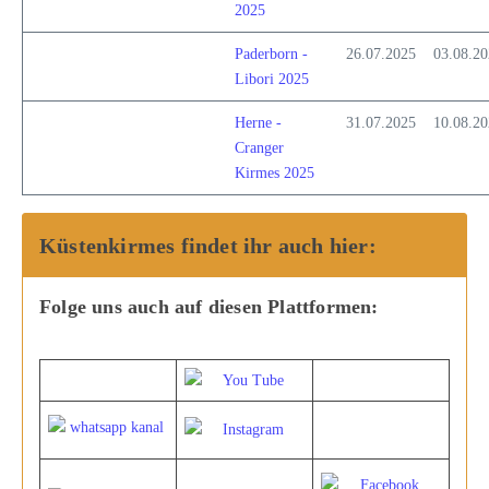
2025
Paderborn -
26.07.2025
03.08.2
Libori 2025
Herne -
31.07.2025
10.08.2
Cranger
Kirmes 2025
Küstenkirmes findet ihr auch hier:
Folge uns auch auf diesen Plattformen: