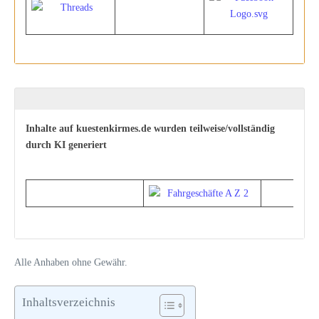
Inhalte auf kuestenkirmes.de wurden teilweise/vollständig
durch KI generiert
Alle Anhaben ohne Gewähr.
Inhaltsverzeichnis