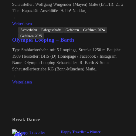
Schausteller: Wolfgang Wingender (Mayen) Maße (B/T/H): 21 x
11 m Kapazität: Anschlüße: Hallo! Na klar,...
Weiterlesen
Achterbahn
Fahrgeschäfte
Gefahren
Gefahren 2024
Gefahren 2025
Olympia Looping – Barth
Typ: Stahlachterbahn mit 5 Loopings, Strecke 1250 m Baujahr:
1989 Hersteller: BHS (D) Homepage / Facebook / Instagram
Name: Olympia Looping Schausteller: R. Barth & Sohn
Schaustellerbetriebe KG (Bonn-München) Maße...
Weiterlesen
Break Dance
Happy Traveller – Winter