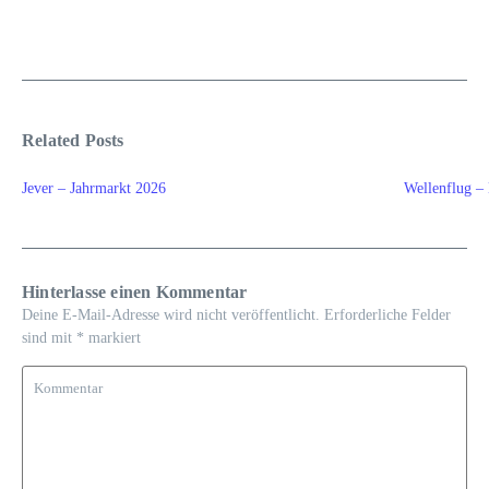
Related Posts
Jever – Jahrmarkt 2026
Wellenflug –
Hinterlasse einen Kommentar
Deine E-Mail-Adresse wird nicht veröffentlicht.
Erforderliche Felder
sind mit
*
markiert