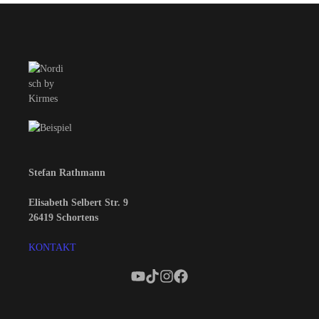
Stefan Rathmann
Elisabeth Selbert Str. 9
26419 Schortens
KONTAKT