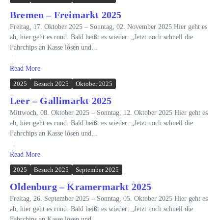
Bremen – Freimarkt 2025
Freitag, 17. Oktober 2025 – Sonntag, 02. November 2025 Hier geht es
ab, hier geht es rund. Bald heißt es wieder: „Jetzt noch schnell die
Fahrchips an Kasse lösen und...
Read More
2025
Besuch 2025
Oktober 2025
Leer – Gallimarkt 2025
Mittwoch, 08. Oktober 2025 – Sonntag, 12. Oktober 2025 Hier geht es
ab, hier geht es rund. Bald heißt es wieder: „Jetzt noch schnell die
Fahrchips an Kasse lösen und...
Read More
2025
Besuch 2025
September 2025
Oldenburg – Kramermarkt 2025
Freitag, 26. September 2025 – Sonntag, 05. Oktober 2025 Hier geht es
ab, hier geht es rund. Bald heißt es wieder: „Jetzt noch schnell die
Fahrchips an Kasse lösen und...