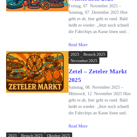
Freitag, 07. November 2025 –
Sonntag, 07. Dezember 2025 Hier
geht es ab, hier geht es rund. Bald
heißt es wieder: „Jetzt noch schnell
die Fahrchips an Kasse lösen und...
Read More
2025
Besuch 2025
November 2025
Zetel – Zeteler Markt
2025
Samstag, 08. November 2025 –
Mittwoch, 12. November 2025 Hier
geht es ab, hier geht es rund. Bald
heißt es wieder: „Jetzt noch schnell
die Fahrchips an Kasse lösen und...
Read More
2025
Besuch 2025
Oktober 2025