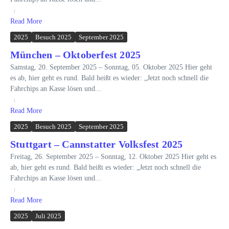
Read More
2025
Besuch 2025
September 2025
München – Oktoberfest 2025
Samstag, 20. September 2025 – Sonntag, 05. Oktober 2025 Hier geht
es ab, hier geht es rund. Bald heißt es wieder: „Jetzt noch schnell die
Fahrchips an Kasse lösen und...
Read More
2025
Besuch 2025
September 2025
Stuttgart – Cannstatter Volksfest 2025
Freitag, 26. September 2025 – Sonntag, 12. Oktober 2025 Hier geht es
ab, hier geht es rund. Bald heißt es wieder: „Jetzt noch schnell die
Fahrchips an Kasse lösen und...
Read More
2025
Juli 2025