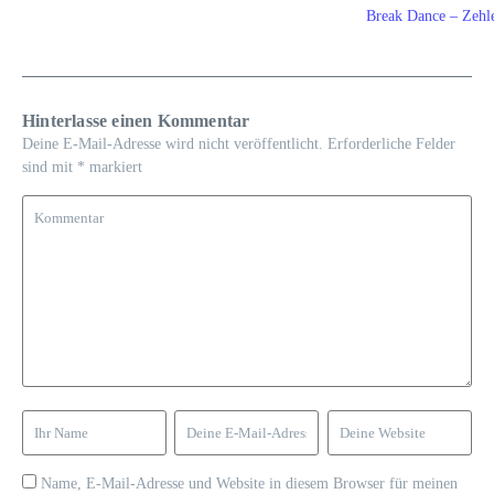
Break Dance – Zehl
Hinterlasse einen Kommentar
Deine E-Mail-Adresse wird nicht veröffentlicht.
Erforderliche Felder
sind mit
*
markiert
Name, E-Mail-Adresse und Website in diesem Browser für meinen