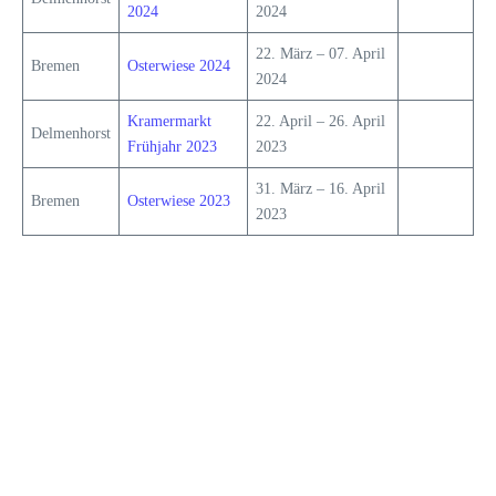
2024
2024
22. März – 07. April
Bremen
Osterwiese 2024
2024
Kramermarkt
22. April – 26. April
Delmenhorst
Frühjahr 2023
2023
31. März – 16. April
Bremen
Osterwiese 2023
2023