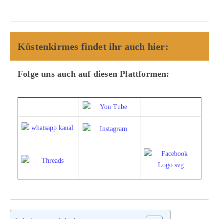
Küstenkirmes findet ihr auch hier:
Folge uns auch auf diesen Plattformen: