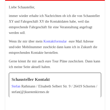
Liebe Schausteller,
immer wieder erhalte ich Nachrichten ob ich die von Schausteller
XY und Fahrgeschäft XY die Kontaktdaten habe, weil das
entsprechende Fahrgeschäft für eine Veranstaltung angefragt
werden soll.
Wenn ihr mir über mein
Kontaktformular
eure Mail Adresse
und/oder Mobilnummer zuschickt dann kann ich in Zukunft die
entsprechenden Kontakte herstellen.
Gerne könnt ihr mir auch eure Tour Pläne zuschicken. Dann kann
ich meine Seite aktuell halten.
Schausteller Kontakt
Stefan
Rathmann / Elisabeth Selbert Str. 9 / 26419 Schorten /
stefan(@)kuestenkirmes.de