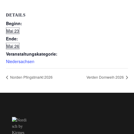
DETAILS
Beginn:
Mai 23
Ende:
Mai 26
Veranstaltungskategorie:
Niedersachsen
Norden Pfingstmarkt 2026
Verden Domweih 2026