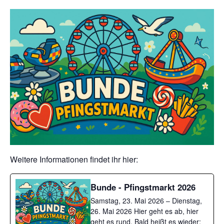
Weitere Informationen findet ihr hier:
Bunde - Pfingstmarkt 2026
Samstag, 23. Mai 2026 – Dienstag,
26. Mai 2026 Hier geht es ab, hier
geht es rund. Bald heißt es wieder: