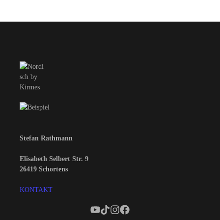
Stefan Rathmann
Elisabeth Selbert Str. 9
26419 Schortens
KONTAKT