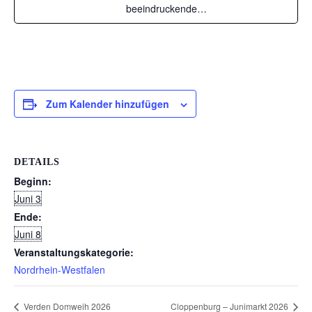
beeindruckende…
Zum Kalender hinzufügen
DETAILS
Beginn:
Juni 3
Ende:
Juni 8
Veranstaltungskategorie:
Nordrhein-Westfalen
Verden Domweih 2026
Cloppenburg – Junimarkt 2026