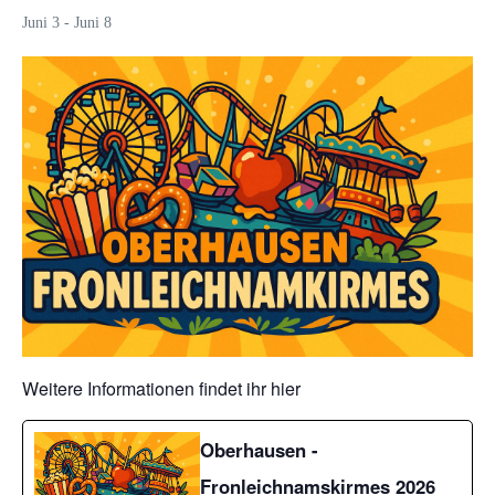
Juni 3
-
Juni 8
Weitere Informationen findet ihr hier
Oberhausen -
Fronleichnamskirmes 2026