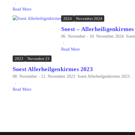
Read More
2024
November 2024
Soest – Allerheiligenkirmes
06. November - 10. November 2024: Soest 
Read More
2023
November 23
Soest Allerheilgenkirmes 2023
08. November - 12. November 2023: Soest Allerheilgenkirmes 2023...
Read More