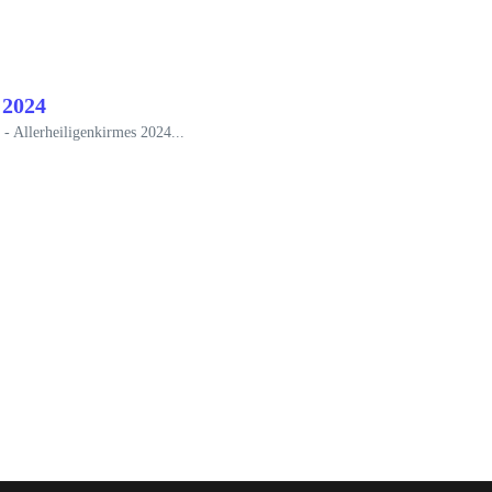
 2024
- Allerheiligenkirmes 2024...