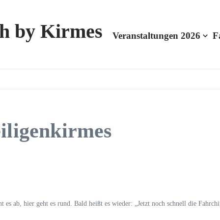
h by Kirmes
Veranstaltungen 2026
F
iligenkirmes
 ab, hier geht es rund. Bald heißt es wieder: „Jetzt noch schnell die Fahrchi