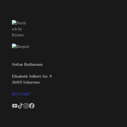
Stefan Rathmann
Elisabeth Selbert Str. 9
26419 Schortens
KONTAKT