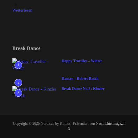
Weiterlesen
Break Dance
Happy Traveller – Winter
1
Dancer – Robert Rasch
2
Break Dance No.2 / Kinzler
3
Copyright © 2026 Nordisch by Kirmes | Präsentiert von
Nachrichtenmagazin
X