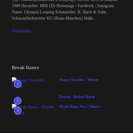
1989 Hersteller: BHS (D) Homepage / Facebook / Instagram
Name: Olympia Looping Schausteller: R. Barth & Sohn
Schaustellerbetriebe KG (Bonn-München) Maße...
Weiterlesen
Break Dance
Happy Traveller – Winter
1
Dancer – Robert Rasch
2
Break Dance No.2 / Kinzler
3