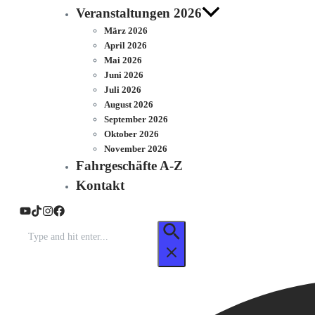
Veranstaltungen 2026
März 2026
April 2026
Mai 2026
Juni 2026
Juli 2026
August 2026
September 2026
Oktober 2026
November 2026
Fahrgeschäfte A-Z
Kontakt
Suchen
nach: