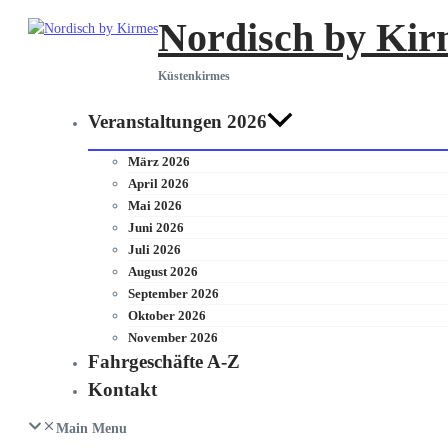
Zum
Nordisch by Kir
Inhalt
springen
Küstenkirmes
Veranstaltungen 2026
März 2026
April 2026
Mai 2026
Juni 2026
Juli 2026
August 2026
September 2026
Oktober 2026
November 2026
Fahrgeschäfte A-Z
Kontakt
Main Menu