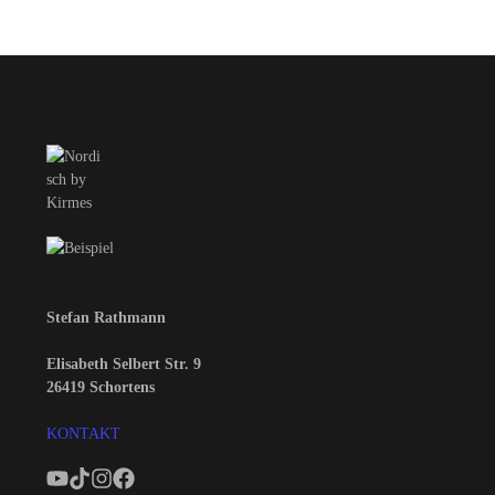
Stefan Rathmann
Elisabeth Selbert Str. 9
26419 Schortens
KONTAKT