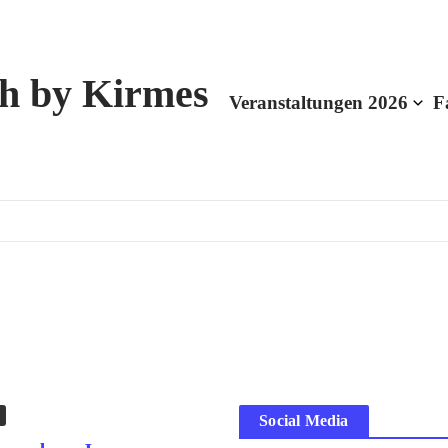
h by Kirmes
Veranstaltungen 2026
F
Social Media