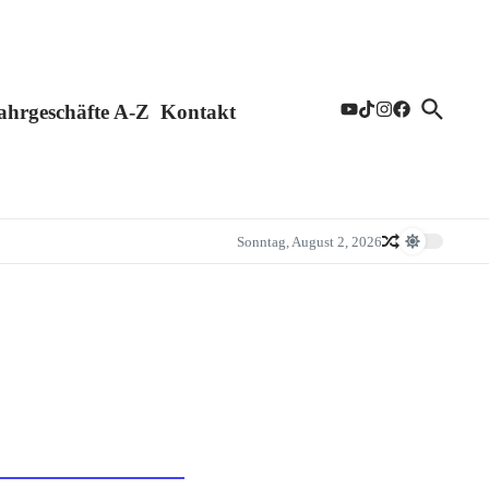
ahrgeschäfte A-Z
Kontakt
Sonntag, August 2, 2026