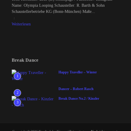
Name: Olympia Looping Schausteller: R. Barth & Sohn
Schaustellerbetriebe KG (Bonn-München) Maße...
Weiterlesen
Break Dance
Happy Traveller – Winter
1
Dancer – Robert Rasch
2
Break Dance No.2 / Kinzler
3