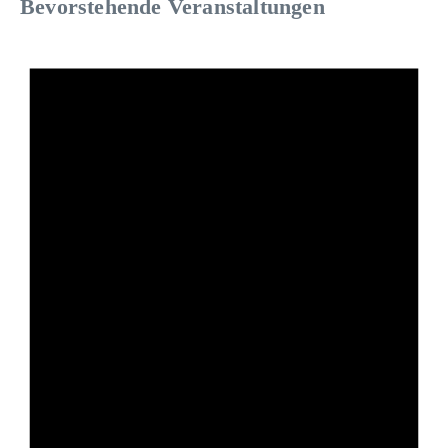
Bevorstehende Veranstaltungen