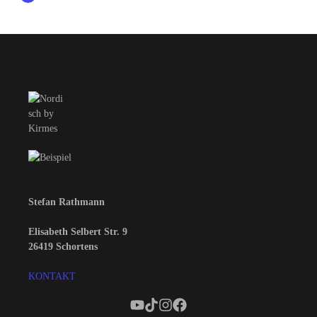
Stefan Rathmann
Elisabeth Selbert Str. 9
26419 Schortens
KONTAKT