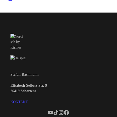
Stefan Rathmann
Elisabeth Selbert Str. 9
26419 Schortens
KONTAKT