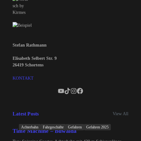
Stefan Rathmann
Elisabeth Selbert Str. 9
26419 Schortens
KONTAKT
Latest Posts
View All
Achterbahn
Fahrgeschäfte
Gefahren
Gefahren 2025
Time Machine – Buwalda