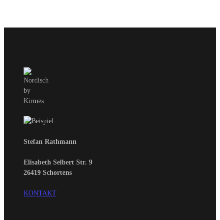
Stefan Rathmann
Elisabeth Selbert Str. 9
26419 Schortens
KONTAKT