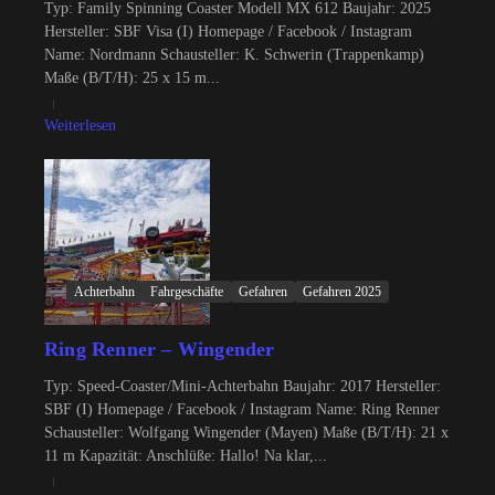
Typ: Family Spinning Coaster Modell MX 612 Baujahr: 2025
Hersteller: SBF Visa (I) Homepage / Facebook / Instagram
Name: Nordmann Schausteller: K. Schwerin (Trappenkamp)
Maße (B/T/H): 25 x 15 m...
Weiterlesen
Achterbahn
Fahrgeschäfte
Gefahren
Gefahren 2025
Ring Renner – Wingender
Typ: Speed-Coaster/Mini-Achterbahn Baujahr: 2017 Hersteller:
SBF (I) Homepage / Facebook / Instagram Name: Ring Renner
Schausteller: Wolfgang Wingender (Mayen) Maße (B/T/H): 21 x
11 m Kapazität: Anschlüße: Hallo! Na klar,...