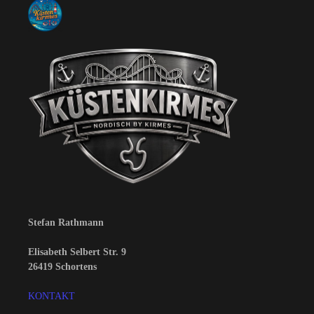
Stefan Rathmann
Elisabeth Selbert Str. 9
26419 Schortens
KONTAKT