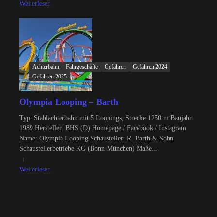
Weiterlesen
Achterbahn
Fahrgeschäfte
Gefahren
Gefahren 2024
Gefahren 2025
Olympia Looping – Barth
Typ: Stahlachterbahn mit 5 Loopings, Strecke 1250 m Baujahr:
1989 Hersteller: BHS (D) Homepage / Facebook / Instagram
Name: Olympia Looping Schausteller: R. Barth & Sohn
Schaustellerbetriebe KG (Bonn-München) Maße...
Weiterlesen