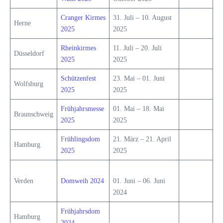
Cranger Kirmes
31. Juli – 10. August
Herne
2025
2025
Rheinkirmes
11. Juli – 20. Juli
Düsseldorf
2025
2025
Schützenfest
23. Mai – 01. Juni
Wolfsburg
2025
2025
Frühjahrsmesse
01. Mai – 18. Mai
Braunschweig
2025
2025
F
rühlingsdom
21. März – 21. April
Hamburg
2025
2025
Verden
Domweih 2024
01. Juni – 06. Juni
2024
Frühjahrsdom
Hamburg
2024