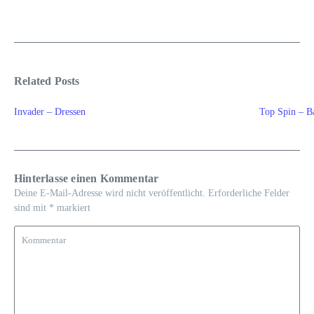
Related Posts
Invader – Dressen
Top Spin – B
Hinterlasse einen Kommentar
Deine E-Mail-Adresse wird nicht veröffentlicht.
Erforderliche Felder
sind mit
*
markiert