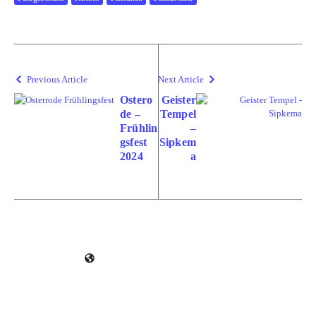
Previous Article
Next Article
Ostero
Geister
de –
Tempel
Frühlin
–
gsfest
Sipkem
2024
a