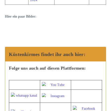
Hier ein paar Bilder:
Küstenkirmes findet ihr auch hier:
Folge uns auch auf diesen Plattformen: