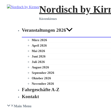
Zum
Nordisch by Kir
Inhalt
springen
Küstenkirmes
Veranstaltungen 2026
März 2026
April 2026
Mai 2026
Juni 2026
Juli 2026
August 2026
September 2026
Oktober 2026
November 2026
Fahrgeschäfte A-Z
Kontakt
Main Menu