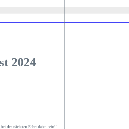
st 2024
 bei der nächsten Fahrt dabei sein!“