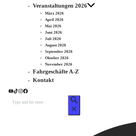
Veranstaltungen 2026
März 2026
April 2026
Mai 2026
Juni 2026
Juli 2026
August 2026
September 2026
Oktober 2026
November 2026
Fahrgeschäfte A-Z
Kontakt
Suchen
nach: