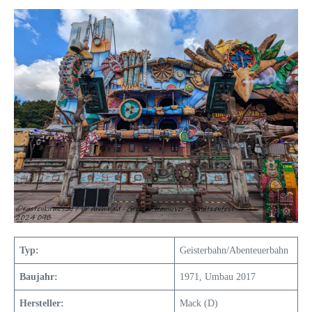
Typ:
Geisterbahn/Abenteuerbahn
Baujahr:
1971, Umbau 2017
Hersteller:
Mack (D)