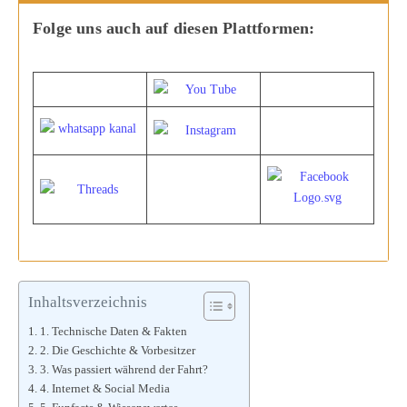
Folge uns auch auf diesen Plattformen:
Inhaltsverzeichnis
1. Technische Daten & Fakten
2. Die Geschichte & Vorbesitzer
3. Was passiert während der Fahrt?
4. Internet & Social Media