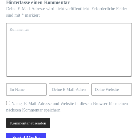
Hinterlasse einen Kommentar
Deine E-Mail-Adresse wird nicht veröffentlicht.
Erforderliche Felder
sind mit
*
markiert
Name, E-Mail-Adresse und Website in diesem Browser für meinen
nächsten Kommentar speichern.
Social Media