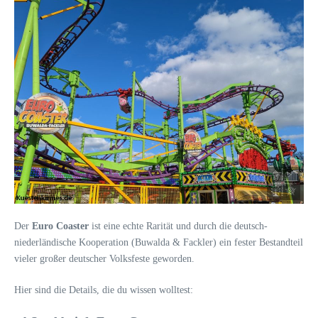
Der
Euro Coaster
ist eine echte Rarität und durch die deutsch-
niederländische Kooperation (Buwalda & Fackler) ein fester Bestandteil
vieler großer deutscher Volksfeste geworden.
Hier sind die Details, die du wissen wolltest: