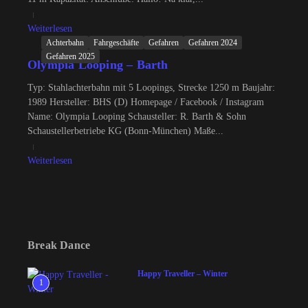
Weiterlesen
Achterbahn
Fahrgeschäfte
Gefahren
Gefahren 2024
Gefahren 2025
Olympia Looping – Barth
Typ: Stahlachterbahn mit 5 Loopings, Strecke 1250 m Baujahr:
1989 Hersteller: BHS (D) Homepage / Facebook / Instagram
Name: Olympia Looping Schausteller: R. Barth & Sohn
Schaustellerbetriebe KG (Bonn-München) Maße...
Weiterlesen
Break Dance
Happy Traveller – Winter
1