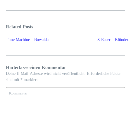
Related Posts
Time Machine – Buwalda
X Racer – Klünder
Hinterlasse einen Kommentar
Deine E-Mail-Adresse wird nicht veröffentlicht.
Erforderliche Felder
sind mit
*
markiert