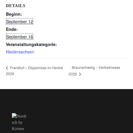
DETAILS
Beginn:
September 12
Ende:
September 16
Veranstaltungskategorie:
Niedersachsen
Braunschweig – Herbstmesse
Frankfurt – Dippemess im Herbst
2026
2026