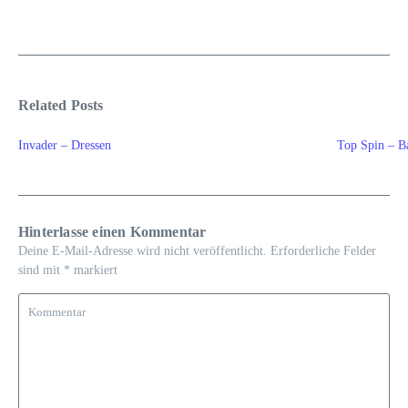
Related Posts
Invader – Dressen
Top Spin – B
Hinterlasse einen Kommentar
Deine E-Mail-Adresse wird nicht veröffentlicht.
Erforderliche Felder
sind mit
*
markiert