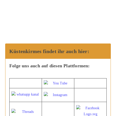
Küstenkirmes findet ihr auch hier:
Folge uns auch auf diesen Plattformen: