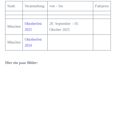
Stadt:
Veranstaltung:
von – bis
Fahrpreis
Oktoberfest
20. September – 05.
München
2025
Oktober 2025
O
ktoberfest
München
2024
Hier ein paar Bilder: