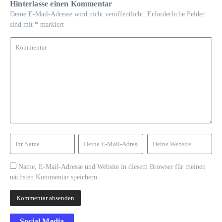
Hinterlasse einen Kommentar
Deine E-Mail-Adresse wird nicht veröffentlicht.
Erforderliche Felder
sind mit
*
markiert
Name, E-Mail-Adresse und Website in diesem Browser für meinen
nächsten Kommentar speichern.
Social Media