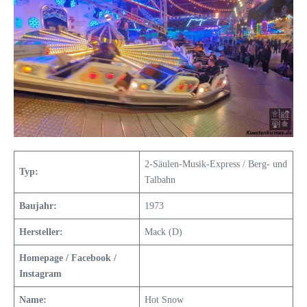
2-Säulen-Musik-Express / Berg- und
Typ:
Talbahn
Baujahr:
1973
Hersteller:
Mack (D)
Homepage / Facebook /
Instagram
Name:
Hot Snow