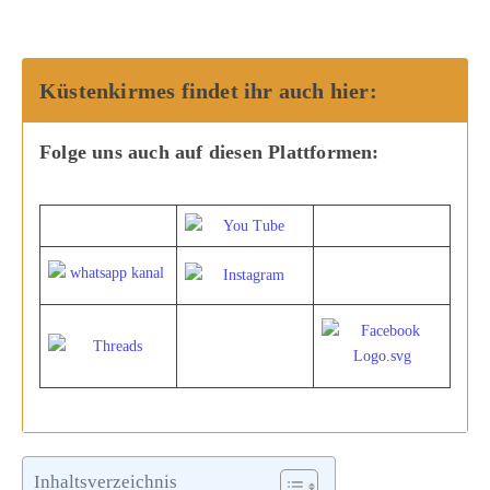
Küstenkirmes findet ihr auch hier:
Folge uns auch auf diesen Plattformen:
Inhaltsverzeichnis