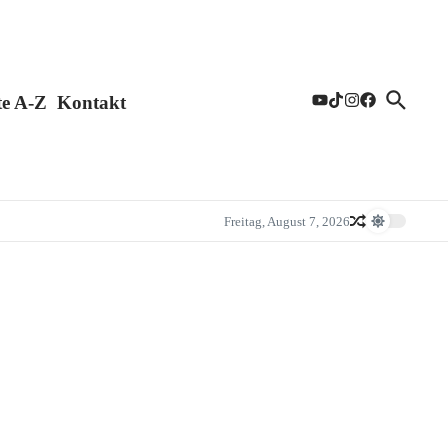
te A-Z
Kontakt
Freitag, August 7, 2026