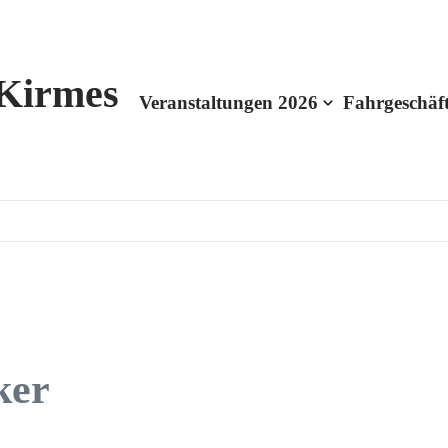
 Kirmes
Veranstaltungen 2026
Fahrgeschäf
ker