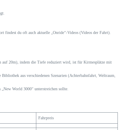
gt.
ort findest du oft auch aktuelle „Onride“-Videos (Videos der Fahrt).
 auf 20m), indem die Tiefe reduziert wird, ist für Kirmesplätze mit
ne Bibliothek aus verschiedenen Szenarien (Achterbahnfahrt, Weltraum,
 „New World 3000“ unterstreichen sollte.
Fahrpreis