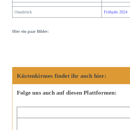
Osnabrück
Frühjahr 2024
Hier ein paar Bilder:
Küstenkirmes findet ihr auch hier:
Folge uns auch auf diesen Plattformen: