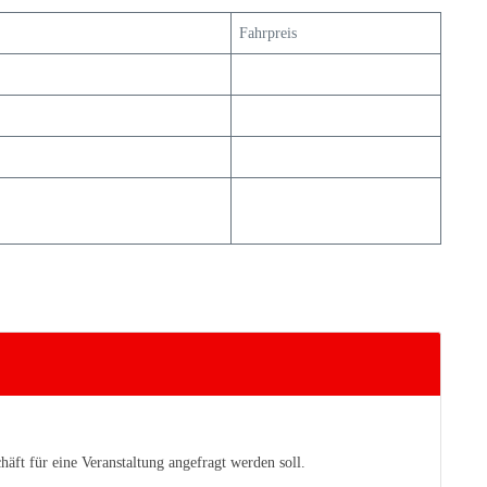
Fahrpreis
äft für eine Veranstaltung angefragt werden soll.