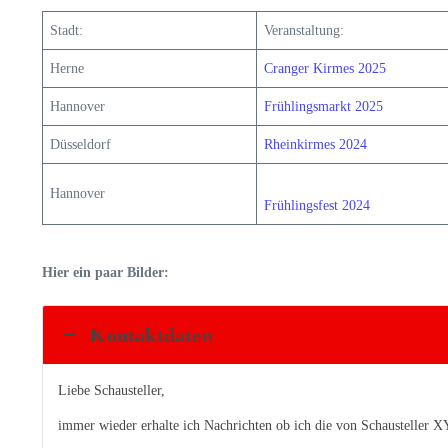
Stadt:
Veranstaltung:
Herne
Cranger Kirmes 2025
Hannover
Frühlingsmarkt 2025
Düsseldorf
Rheinkirmes 2024
Hannover
Frühlingsfest 2024
Hier ein paar Bilder:
Kontaktdaten
Liebe Schausteller,
immer wieder erhalte ich Nachrichten ob ich die von Schausteller X