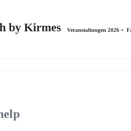
h by Kirmes
Veranstaltungen 2026
F
help