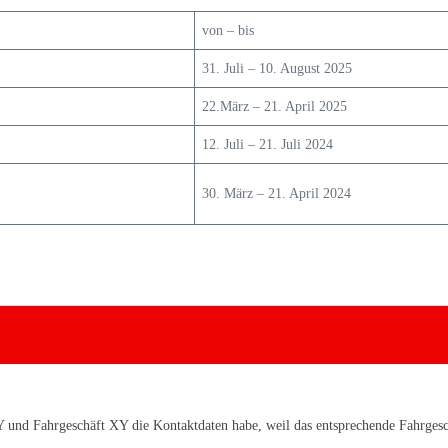
von – bis
31. Juli – 10. August 2025
22.März – 21. April 2025
12. Juli – 21. Juli 2024
30. März – 21. April 2024
Y und Fahrgeschäft XY die Kontaktdaten habe, weil das entsprechende Fahrgesch