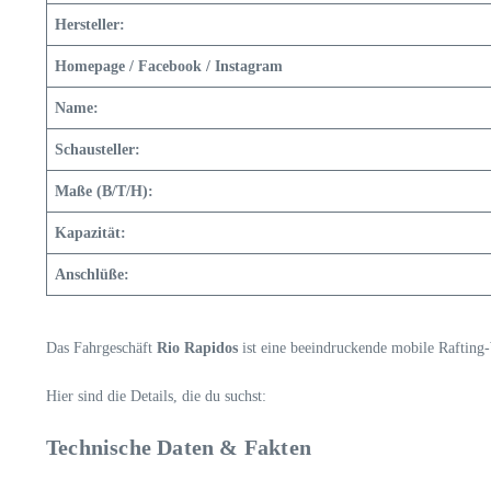
Hersteller:
Homepage / Facebook / Instagram
Name:
Schausteller:
Maße (B/T/H):
Kapazität:
Anschlüße:
Das Fahrgeschäft
Rio Rapidos
ist eine beeindruckende mobile Rafting-
Hier sind die Details, die du suchst:
Technische Daten & Fakten