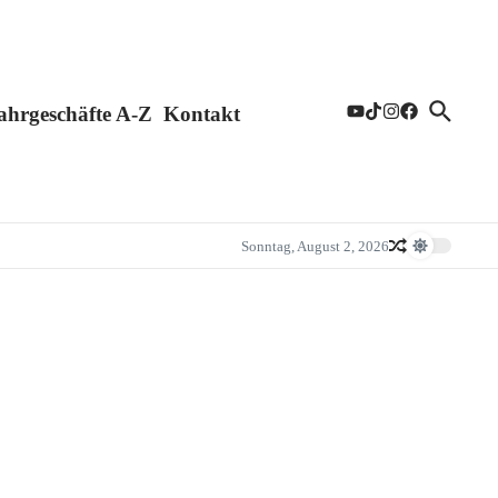
ahrgeschäfte A-Z
Kontakt
Sonntag, August 2, 2026