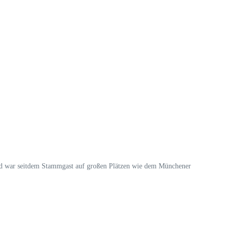
und war seitdem Stammgast auf großen Plätzen wie dem Münchener