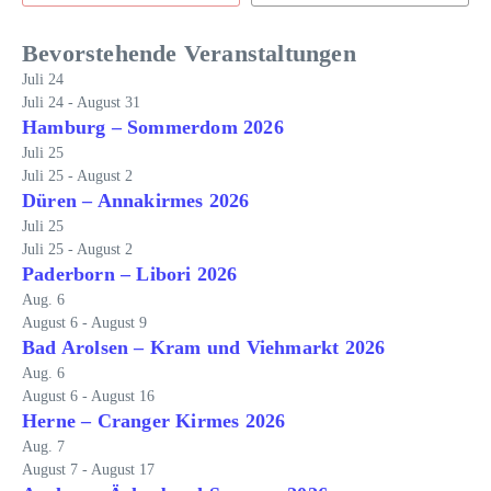
Bevorstehende Veranstaltungen
Juli
24
Juli 24
-
August 31
Hamburg – Sommerdom 2026
Juli
25
Juli 25
-
August 2
Düren – Annakirmes 2026
Juli
25
Juli 25
-
August 2
Paderborn – Libori 2026
Aug.
6
August 6
-
August 9
Bad Arolsen – Kram und Viehmarkt 2026
Aug.
6
August 6
-
August 16
Herne – Cranger Kirmes 2026
Aug.
7
August 7
-
August 17