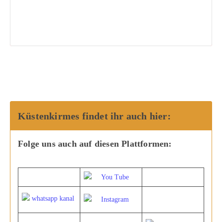
Küstenkirmes findet ihr auch hier:
Folge uns auch auf diesen Plattformen: