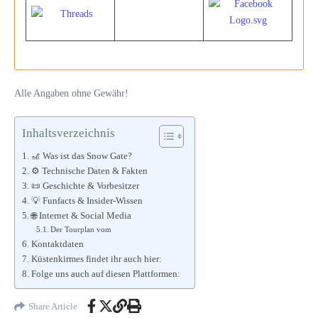
Alle Angaben ohne Gewähr!
Inhaltsverzeichnis
🎢 Was ist das Snow Gate?
⚙️ Technische Daten & Fakten
📜 Geschichte & Vorbesitzer
💡 Funfacts & Insider-Wissen
🌐 Internet & Social Media
Der Tourplan vom
Kontaktdaten
Küstenkirmes findet ihr auch hier:
Folge uns auch auf diesen Plattformen:
Share Article