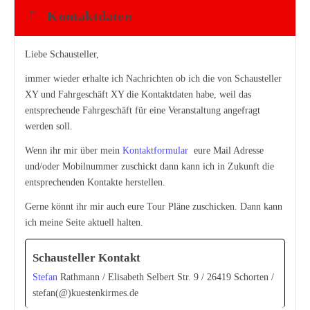
Kontaktdaten
Liebe Schausteller,
immer wieder erhalte ich Nachrichten ob ich die von Schausteller
XY und Fahrgeschäft XY die Kontaktdaten habe, weil das
entsprechende Fahrgeschäft für eine Veranstaltung angefragt
werden soll.
Wenn ihr mir über mein
Kontaktformular
eure Mail Adresse
und/oder Mobilnummer zuschickt dann kann ich in Zukunft die
entsprechenden Kontakte herstellen.
Gerne könnt ihr mir auch eure Tour Pläne zuschicken. Dann kann
ich meine Seite aktuell halten.
Schausteller Kontakt
Stefan
Rathmann / Elisabeth Selbert Str. 9 / 26419 Schorten /
stefan(@)kuestenkirmes.de