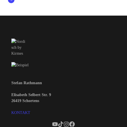
Stefan Rathmann
Elisabeth Selbert Str. 9
26419 Schortens
KONTAKT