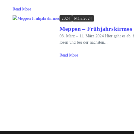
Read More
2024
März 2024
Meppen – Frühjahrskirmes 
08. März – 11. März 2024 Hier geht es ab, h
lösen und bei der nächsten...
Read More