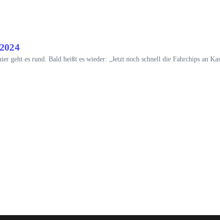
2024
ier geht es rund. Bald heißt es wieder: „Jetzt noch schnell die Fahrchips an Ka