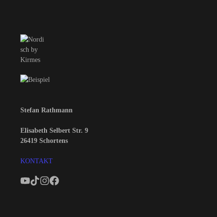
Stefan Rathmann
Elisabeth Selbert Str. 9
26419 Schortens
KONTAKT