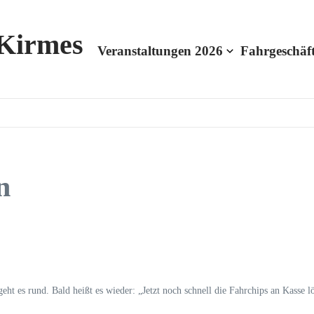
 Kirmes
Veranstaltungen 2026
Fahrgeschäf
n
ht es rund. Bald heißt es wieder: „Jetzt noch schnell die Fahrchips an Kasse l