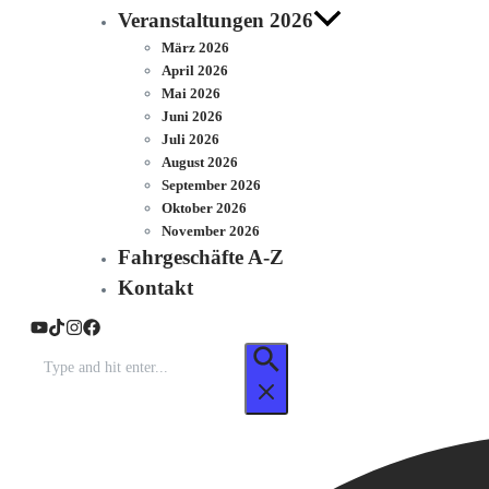
Veranstaltungen 2026
März 2026
April 2026
Mai 2026
Juni 2026
Juli 2026
August 2026
September 2026
Oktober 2026
November 2026
Fahrgeschäfte A-Z
Kontakt
Suchen
nach: