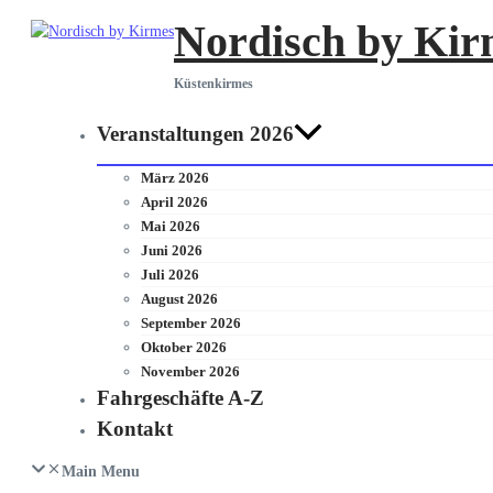
Zum
Nordisch by Kir
Inhalt
springen
Küstenkirmes
Veranstaltungen 2026
März 2026
April 2026
Mai 2026
Juni 2026
Juli 2026
August 2026
September 2026
Oktober 2026
November 2026
Fahrgeschäfte A-Z
Kontakt
Main Menu