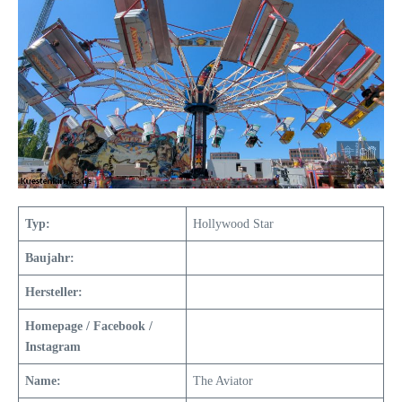
Typ:
Hollywood Star
Baujahr:
Hersteller:
Homepage / Facebook /
Instagram
Name:
The Aviator