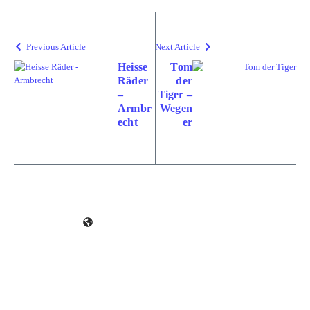
Previous Article
Next Article
Heisse
Tom
Räder
der
–
Tiger –
Armbr
Wegen
echt
er