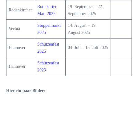
Roonkarter
19. September – 22.
Rodenkirchen
Mart 2025
September 2025
Stoppelmarkt
14. August – 19.
Vechta
2025
August 2025
Schützenfest
Hannover
04. Juli – 13. Juli 2025
2025
Schützenfest
Hannover
2023
Hier ein paar Bilder: