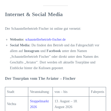
Internet & Social Media
Der Schaustellerbetrieb Fischer ist online gut vernetzt:
Webseite:
schaustellerbetrieb-fischer.de
Social Media:
Du findest den Betrieb und das Fahrgeschäft vor
allem auf
Instagram
und
Facebook
unter dem Namen
„Schaustellerbetrieb Fischer“ oder direkt unter dem Namen des
Geschäfts „Aviator“. Dort werden oft aktuelle Tourpläne und
Einblicke hinter die Kulissen gepostet.
Der Tourplan vom The Aviator – Fischer
Stadt:
Veranstaltung:
von – bis
Fahrpreis
Stoppelmarkt
13. August – 18.
Vechta
2026
August 2026