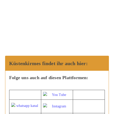
Küstenkirmes findet ihr auch hier:
Folge uns auch auf diesen Plattformen: