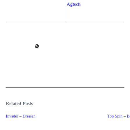
Agtsch
Related Posts
Invader – Dressen
Top Spin – B