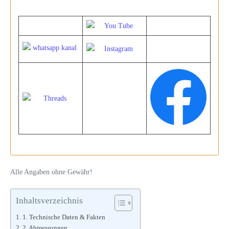
Alle Angaben ohne Gewähr!
Inhaltsverzeichnis
1. Technische Daten & Fakten
2. Abmessungen