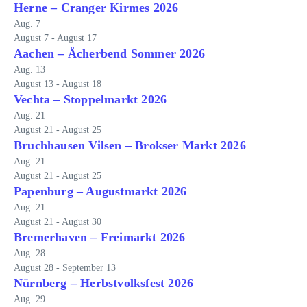
Herne – Cranger Kirmes 2026
Aug.
7
August 7
-
August 17
Aachen – Ächerbend Sommer 2026
Aug.
13
August 13
-
August 18
Vechta – Stoppelmarkt 2026
Aug.
21
August 21
-
August 25
Bruchhausen Vilsen – Brokser Markt 2026
Aug.
21
August 21
-
August 25
Papenburg – Augustmarkt 2026
Aug.
21
August 21
-
August 30
Bremerhaven – Freimarkt 2026
Aug.
28
August 28
-
September 13
Nürnberg – Herbstvolksfest 2026
Aug.
29