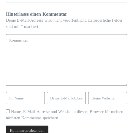
Hinterlasse einen Kommentar
Deine E-Mail-Adresse wird nicht veröffentlicht.
Erforderliche Felder
sind mit
*
markiert
Name, E-Mail-Adresse und Website in diesem Browser für meinen
nächsten Kommentar speichern.