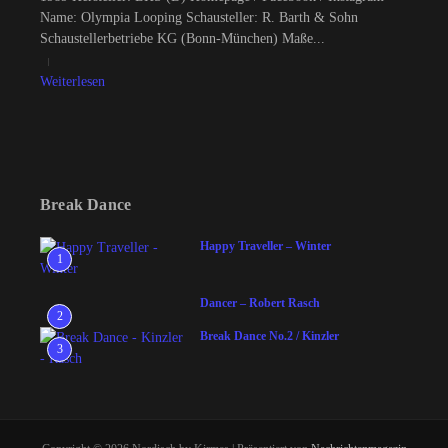
Name: Olympia Looping Schausteller: R. Barth & Sohn
Schaustellerbetriebe KG (Bonn-München) Maße...
Weiterlesen
Break Dance
Happy Traveller – Winter
1
Dancer – Robert Rasch
2
Break Dance No.2 / Kinzler
3