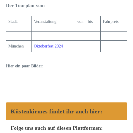
Der Tourplan vom
Stadt:
Veranstaltung:
von – bis
Fahrpreis
München
Oktoberfest 2024
Hier ein paar Bilder:
Küstenkirmes findet ihr auch hier:
Folge uns auch auf diesen Plattformen: