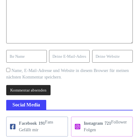
Name, E-Mail-Adresse und Website in diesem Browser für meinen
nächsten Kommentar speichern.
Social Media
Fans
Follower
Facebook
191
Instagram
721
Gefällt mir
Folgen