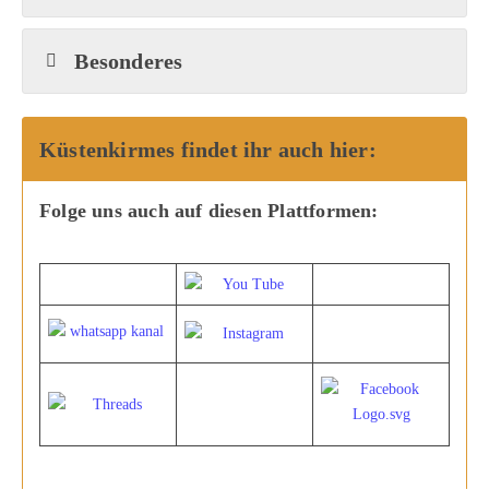
Besonderes
Küstenkirmes findet ihr auch hier:
Folge uns auch auf diesen Plattformen: