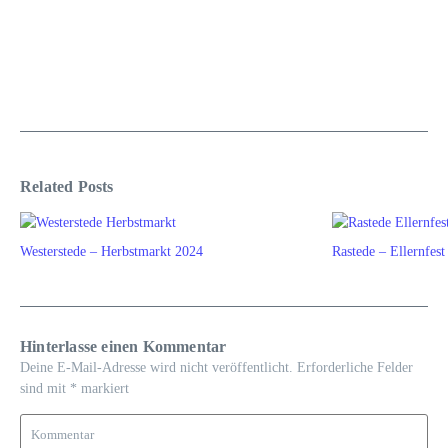
Related Posts
Westerstede – Herbstmarkt 2024
Rastede – Ellernfest
Hinterlasse einen Kommentar
Deine E-Mail-Adresse wird nicht veröffentlicht.
Erforderliche Felder
sind mit
*
markiert