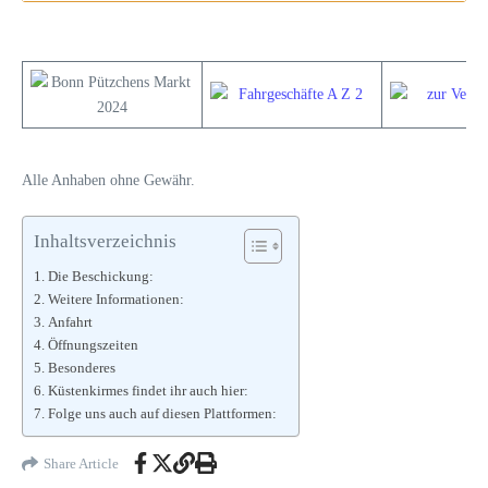
Alle Anhaben ohne Gewähr.
Inhaltsverzeichnis
Die Beschickung:
Weitere Informationen:
Anfahrt
Öffnungszeiten
Besonderes
Küstenkirmes findet ihr auch hier:
Folge uns auch auf diesen Plattformen:
Share Article