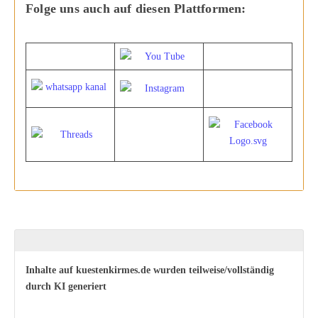
Folge uns auch auf diesen Plattformen:
Inhalte auf kuestenkirmes.de wurden teilweise/vollständig
durch KI generiert