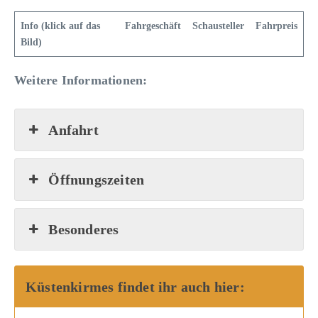
Info (klick auf das
Fahrgeschäft
Schausteller
Fahrpreis
Bild)
Weitere Informationen:
Anfahrt
Öffnungszeiten
Besonderes
Küstenkirmes findet ihr auch hier: