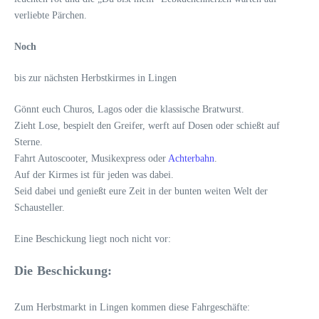
verliebte Pärchen.
Noch
bis zur nächsten Herbstkirmes in Lingen
Gönnt euch Churos, Lagos oder die klassische Bratwurst.
Zieht Lose, bespielt den Greifer, werft auf Dosen oder schießt auf
Sterne.
Fahrt Autoscooter, Musikexpress oder
Achterbahn
.
Auf der Kirmes ist für jeden was dabei.
Seid dabei und genießt eure Zeit in der bunten weiten Welt der
Schausteller.
Eine Beschickung liegt noch nicht vor:
Die Beschickung:
Zum Herbstmarkt in Lingen kommen diese Fahrgeschäfte: