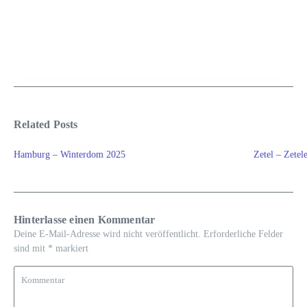
Related Posts
Hamburg – Winterdom 2025
Zetel – Zetel
Hinterlasse einen Kommentar
Deine E-Mail-Adresse wird nicht veröffentlicht.
Erforderliche Felder
sind mit
*
markiert