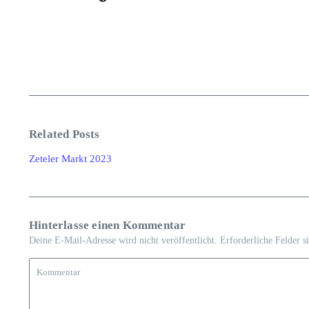
Related Posts
Zeteler Markt 2023
Hinterlasse einen Kommentar
Deine E-Mail-Adresse wird nicht veröffentlicht.
Erforderliche Felder s