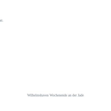
tt.
Wilhelmshaven Wochenende an der Jade