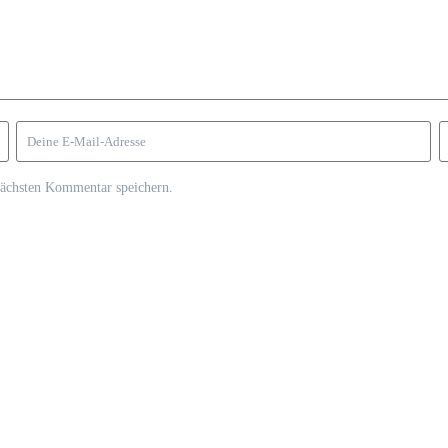
nächsten Kommentar speichern.