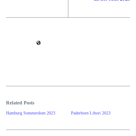
Related Posts
Hamburg Sommerdom 2023
Paderborn Libori 2023