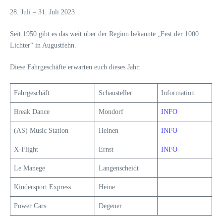
28. Juli – 31. Juli 2023
Seit 1950 gibt es das weit über der Region bekannte „Fest der 1000
Lichter“ in Augustfehn.
Diese Fahrgeschäfte erwarten euch dieses Jahr:
Fahrgeschäft
Schausteller
Information
Break Dance
Mondorf
INFO
(AS) Music Station
Heinen
INFO
X-Flight
Ernst
INFO
Le Manege
Langenscheidt
Kindersport Express
Heine
Power Cars
Degener