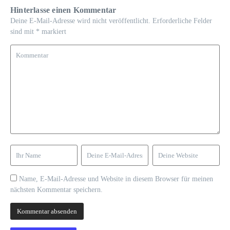
Hinterlasse einen Kommentar
Deine E-Mail-Adresse wird nicht veröffentlicht.
Erforderliche Felder
sind mit
*
markiert
Name, E-Mail-Adresse und Website in diesem Browser für meinen
nächsten Kommentar speichern.