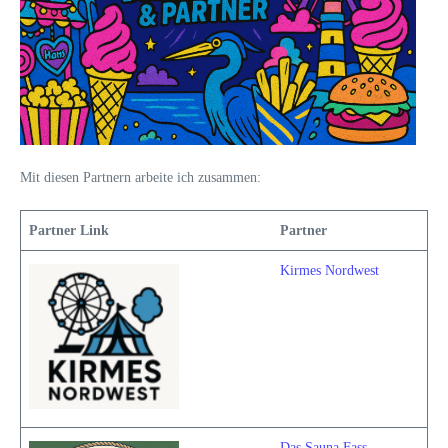
Mit diesen Partnern arbeite ich zusammen:
Partner Link
Partner
Kirmes Nordwest
Das Sauna Fass