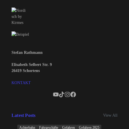
Stefan Rathmann
Elisabeth Selbert Str. 9
26419 Schortens
KONTAKT
Latest Posts
View All
Achterbahn
Fahrgeschäfte
Gefahren
Gefahren 2025