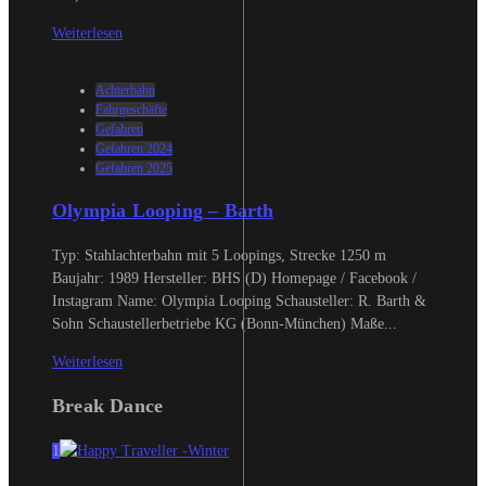
Weiterlesen
Achterbahn
Fahrgeschäfte
Gefahren
Gefahren 2024
Gefahren 2025
Olympia Looping – Barth
Typ: Stahlachterbahn mit 5 Loopings, Strecke 1250 m
Baujahr: 1989 Hersteller: BHS (D) Homepage / Facebook /
Instagram Name: Olympia Looping Schausteller: R. Barth &
Sohn Schaustellerbetriebe KG (Bonn-München) Maße...
Weiterlesen
Break Dance
1