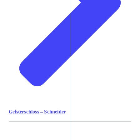
Geisterschloss – Schneider