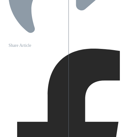
Share Article