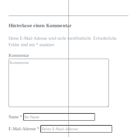
Hinterlasse einen Kommentar
Deine E-Mail-Adresse wird nicht veröffentlicht.
Erforderliche
Felder sind mit
*
markiert
Kommentar
Name
*
E-Mail-Adresse
*