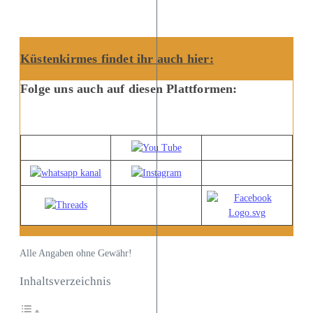
Küstenkirmes findet ihr auch hier:
Folge uns auch auf diesen Plattformen:
Alle Angaben ohne Gewähr!
Inhaltsverzeichnis