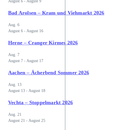
August 6
-
August 9
Bad Arolsen – Kram und Viehmarkt 2026
Aug.
6
August 6
-
August 16
Herne – Cranger Kirmes 2026
Aug.
7
August 7
-
August 17
Aachen – Ächerbend Sommer 2026
Aug.
13
August 13
-
August 18
Vechta – Stoppelmarkt 2026
Aug.
21
August 21
-
August 25